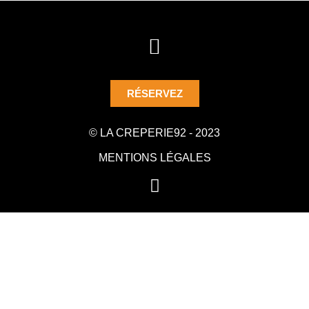
RÉSERVEZ
© LA CREPERIE92 - 2023
MENTIONS LÉGALES