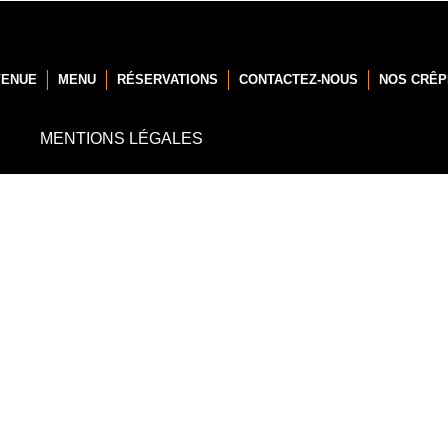
VENUE
MENU
RÉSERVATIONS
CONTACTEZ-NOUS
NOS CRÊP
MENTIONS LÉGALES