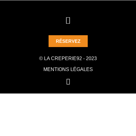
RÉSERVEZ
© LA CREPERIE92 - 2023
MENTIONS LÉGALES