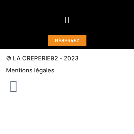
RÉSERVEZ
© LA CREPERIE92 - 2023
Mentions légales